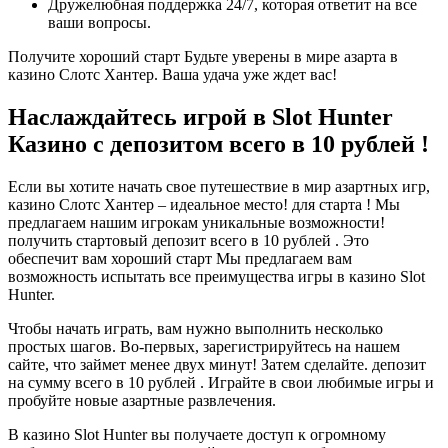
Дружелюбная поддержка 24/7, которая ответит на все
ваши вопросы.
Получите хороший старт Будьте уверены в мире азарта в
казино Слотс Хантер. Ваша удача уже ждет вас!
Наслаждайтесь игрой в Slot Hunter
Казино с депозитом всего в 10 рублей !
Если вы хотите начать свое путешествие в мир азартных игр,
казино Слотс Хантер – идеальное место! для старта ! Мы
предлагаем нашим игрокам уникальные возможности!
получить стартовый депозит всего в 10 рублей . Это
обеспечит вам хороший старт Мы предлагаем вам
возможность испытать все преимущества игры в казино Slot
Hunter.
Чтобы начать играть, вам нужно выполнить несколько
простых шагов. Во-первых, зарегистрируйтесь на нашем
сайте, что займет менее двух минут! Затем сделайте. депозит
на сумму всего в 10 рублей . Играйте в свои любимые игры и
пробуйте новые азартные развлечения.
В казино Slot Hunter вы получаете доступ к огромному