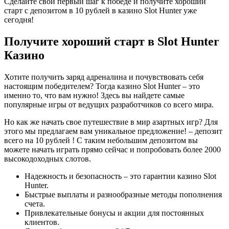
Сделайте свой первый шаг к победе и получите хороший
старт с депозитом в 10 рублей в казино Slot Hunter уже
сегодня!
Получите хороший старт в Slot Hunter
Казино
Хотите получить заряд адреналина и почувствовать себя
настоящим победителем? Тогда казино Slot Hunter – это
именно то, что вам нужно! Здесь вы найдете самые
популярные игры от ведущих разработчиков со всего мира.
Но как же начать свое путешествие в мир азартных игр? Для
этого мы предлагаем вам уникальное предложение! – депозит
всего на 10 рублей ! С таким небольшим депозитом вы
можете начать играть прямо сейчас и попробовать более 2000
высокодоходных слотов.
Надежность и безопасность – это гарантии казино Slot
Hunter.
Быстрые выплаты и разнообразные методы пополнения
счета.
Привлекательные бонусы и акции для постоянных
клиентов.