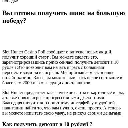
победы!
Вы готовы получить шанс на большую
победу?
Slot Hunter Casino Рой сообщает о запуске новых акций.
получит хороший старт . Вы можете сделать это,
зарегистрировавшись прямо сейчас! получить депозит в 10
рублей Это позволит вам начать играть с большими
перспективами на выигрыш. Мы приглашаем вас в наше
онлайн-казино. Здесь вы можете выиграть целое состояние в
более чем 2000 игр от ведущих поставщиков.
Slot Hunter предлагает классические слоты и карточные игры,
а также новые игры с прогрессивными джекпотами.
Благодаря интуитивно понятному интерфейсу и удобной
навигации найти то, что вам нужно, очень просто. А теперь
вы можете испытать свою удачу, не рискуя своими деньгами.
Как получить депозит в 10 рублей ?