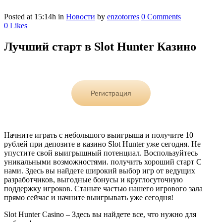
Posted at 15:14h
in
Новости
by
enzotorres
0 Comments
0
Likes
Лучший старт в Slot Hunter Казино
Регистрация
Начните играть с небольшого выигрыша и получите 10
рублей при депозите в казино Slot Hunter уже сегодня. Не
упустите свой выигрышный потенциал. Воспользуйтесь
уникальными возможностями. получить хороший старт С
нами. Здесь вы найдете широкий выбор игр от ведущих
разработчиков, выгодные бонусы и круглосуточную
поддержку игроков. Станьте частью нашего игрового зала
прямо сейчас и начните выигрывать уже сегодня!
Slot Hunter Casino – Здесь вы найдете все, что нужно для