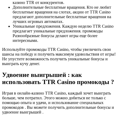
казино TTR от конкурентов.
Дополнительные бесплатные вращения. Кто не любит
бесплатные вращения на слотах, акции от TTR Casino
предлагают дополнительные бесплатные вращения на
лучших игровых автоматах.
Уникальные предложения. Каждую неделю TTR Casino
предлагает уникальные предложения. промокоды
Разнообразные бонусы делают игры еще более
интересными.
Используйте промокоды TTR Casino, чтобы увеличить свои
шансы на победу и получить максимум удовольствия от игры!
Не упустите возможность получить уникальные бонусы и
выиграть кучу денег.
Удвоение выигрышей : как
использовать TTR Casino промокоды ?
Играя в онлайн-казино TTR Casino, каждый хочет выиграть
больше, чем потратил. Этого можно добиться не только с
помощью опыта и удачи, и использование специальных
промокодов . Вы можете получить дополнительные бонусы и
удвоение выигрышей .