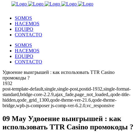
SOMOS
HACEMOS
EQUIPO
CONTACTO
SOMOS
HACEMOS
EQUIPO
CONTACTO
Удвоение выигрышей : как использовать TTR Casino
промокоды ?
1932
post-template-default,single,single-post,postid-1932,single-format-
standard,bridge-core-2.2.9,ajax_fade,page_not_loaded,,qode-title-
hidden,qode_grid_1300,qode-theme-ver-21.6,qode-theme-
bridge,wpb-js-composer js-comp-ver-6.2.0,vc_responsive
09 May
Удвоение выигрышей : как
использовать TTR Casino промокоды ?