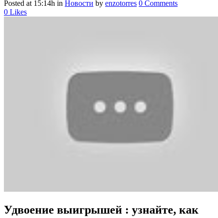
Posted at 15:14h
in
Новости
by
enzotorres
0 Comments
0
Likes
Удвоение выигрышей : узнайте, как