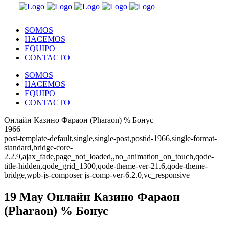
SOMOS
HACEMOS
EQUIPO
CONTACTO
SOMOS
HACEMOS
EQUIPO
CONTACTO
Онлайн Казино Фараон (Pharaon) % Бонус
1966
post-template-default,single,single-post,postid-1966,single-format-
standard,bridge-core-
2.2.9,ajax_fade,page_not_loaded,,no_animation_on_touch,qode-
title-hidden,qode_grid_1300,qode-theme-ver-21.6,qode-theme-
bridge,wpb-js-composer js-comp-ver-6.2.0,vc_responsive
19 May
Онлайн Казино Фараон
(Pharaon) % Бонус