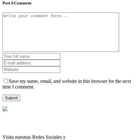
Post A Comment
Save my name, email, and website in this browser for the next
time I comment.
Visita nuestras Redes Sociales y