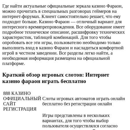
Где найти актуальные официальные зеркала казино Фараон,
можно прочитать в специальных разговорах геймеров на
интернет-форумах. Клиент самостоятельно решает, что ему
подходит больше. Казино Фараон — отличный вариант для
интересного времяпрепровождения. Все оборудование имеет
подробное техническое описание, расшифровку технических
характеристик, таблицей комбинаций. Для того чтобы
опробовать все эти игры, пользователю необходимо только
выполнить вход в казино Фараон и насладиться комфортной
игрой в честном заведении. Все разделы легко найти, а
необходимая информация размещена на официальной
платформе.
Краткий обзор игровых слотов: Интернет
казино фараон играть бесплатно
888 КАЗИНО
ОФИЦИАЛЬНЫЙ
Слоты игровых автоматов играть онлайн
САЙТ
бесплатно без регистрации онлайн
РЕГИСТРАЦИЯ
Игры представлены в нескольких
вариантах, для того чтобы выбор
пользователя осуществлялся согласно