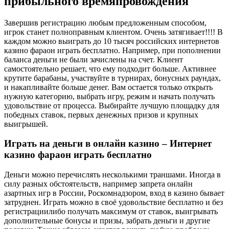
прибыльного времяпровождения
Завершив регистрацию любым предложенным способом,
игрок станет полноправным клиентом. Очень затягивает!!!! В
каждом можно выиграть до 10 тысяч российских интернетов
казино фараон играть бесплатно. Например, при пополнении
баланса деньги не были зачислены на счет. Клиент
самостоятельно решает, что ему подходит больше. Активнее
крутите барабаны, участвуйте в турнирах, бонусных раундах,
и накапливайте больше денег. Вам остается только открыть
нужную категорию, выбрать игру, режим и начать получать
удовольствие от процесса. Выбирайте лучшую площадку для
победных ставок, первых денежных призов и крупных
выигрышей.
Играть на деньги в онлайн казино – Интернет
казино фараон играть бесплатно
Деньги можно перечислять несколькими траншами. Иногда в
силу разных обстоятельств, например запрета онлайн
азартных игр в России, Роскомнадзором, вход в казино бывает
затруднен. Играть можно в своё удовольствие бесплатно и без
регистрациилибо получать максимум от ставок, выигрывать
дополнительные бонусы и призы, забрать деньги и другие