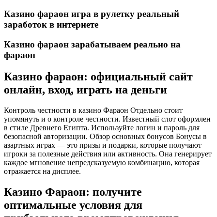
Казино фараон игра в рулетку реальный
заработок в интернете
Казино фараон зарабатываем реально на
фараон
Казино фараон: официальный сайт
онлайн, вход, играть на деньги
Контроль честности в казино Фараон Отдельно стоит
упомянуть и о контроле честности. Известный слот оформлен
в стиле Древнего Египта. Используйте логин и пароль для
безопасной авторизации. Обзор основных бонусов Бонусы в
азартных играх — это призы и подарки, которые получают
игроки за полезные действия или активность. Она генерирует
каждое мгновение непредсказуемую комбинацию, которая
отражается на дисплее.
Казино Фараон: получите
оптимальные условия для