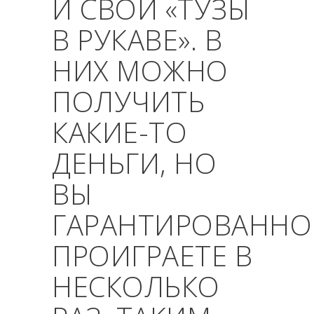
И СВОИ «ТУЗЫ
В РУКАВЕ». В
НИХ МОЖНО
ПОЛУЧИТЬ
КАКИЕ-ТО
ДЕНЬГИ, НО
ВЫ
ГАРАНТИРОВАННО
ПРОИГРАЕТЕ В
НЕСКОЛЬКО