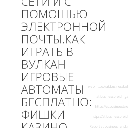
СЕТИ И С
ПОМОЩЬЮ
ЭЛЕКТРОННОЙ
ПОЧТЫ.КАК
ИГРАТЬ В
ВУЛКАН
ИГРОВЫЕ
АВТОМАТЫ
web
https://at.businessbe
БЕСПЛАТНО:
at.businessbreitling
https://at.businessbre
ФИШКИ
https://at.businessbreit
КАЗИНО
Report
at.businessfranc