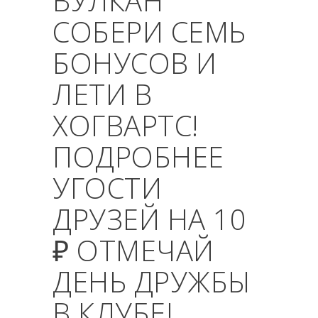
ВУЛКАН
СОБЕРИ СЕМЬ
БОНУСОВ И
ЛЕТИ В
ХОГВАРТС!
ПОДРОБНЕЕ
УГОСТИ
ДРУЗЕЙ НА 10
₽ ОТМЕЧАЙ
ДЕНЬ ДРУЖБЫ
В КЛУБЕ!