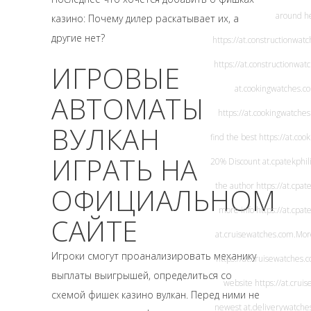
around h
казино: Почему дилер раскатывает их, а
другие нет?
https://at.constructionwat
https://at.constructionwat
ИГРОВЫЕ
at.cookingwatches.c
АВТОМАТЫ
https://at.cookingwatche
ВУЛКАН
find the best
https://at.co
ИГРАТЬ НА
20% Discount
at.cpatekphi
the author
https://at.cpa
ОФИЦИАЛЬНОМ
more info
https://at.cpa
САЙТЕ
at.cruisewatches.com
.Mor
Игроки смогут проанализировать механику
https://at.cruisewatches.
выплаты выигрышей, определиться со
website
https://at.crui
схемой фишек казино вулкан. Перед ними не
newest
at.deliverywatche