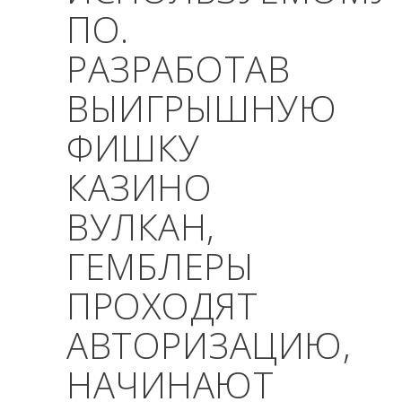
ПО.
РАЗРАБОТАВ
ВЫИГРЫШНУЮ
ФИШКУ
КАЗИНО
ВУЛКАН,
ГЕМБЛЕРЫ
ПРОХОДЯТ
АВТОРИЗАЦИЮ,
НАЧИНАЮТ