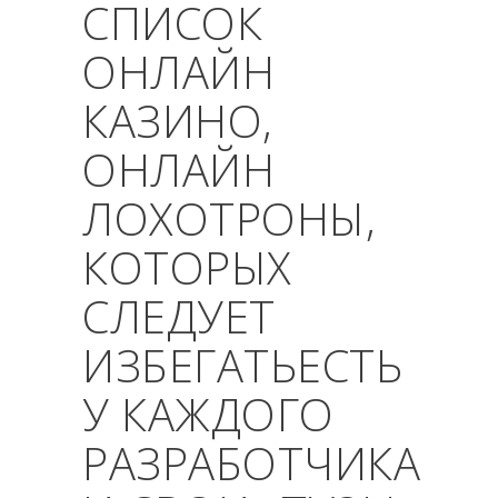
СПИСОК
ОНЛАЙН
КАЗИНО,
ОНЛАЙН
ЛОХОТРОНЫ,
КОТОРЫХ
СЛЕДУЕТ
ИЗБЕГАТЬЕСТЬ
У КАЖДОГО
РАЗРАБОТЧИКА