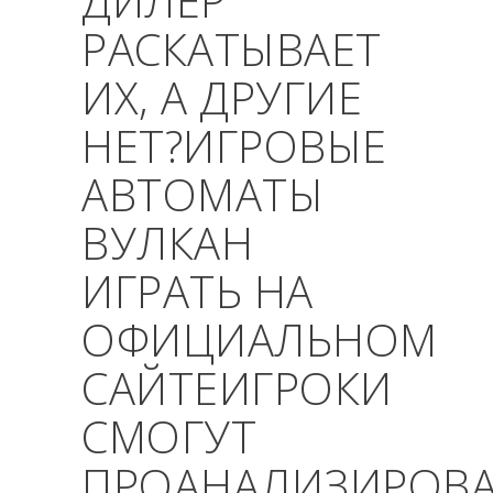
ДИЛЕР
РАСКАТЫВАЕТ
ИХ, А ДРУГИЕ
НЕТ?ИГРОВЫЕ
АВТОМАТЫ
ВУЛКАН
ИГРАТЬ НА
ОФИЦИАЛЬНОМ
САЙТЕИГРОКИ
СМОГУТ
ПРОАНАЛИЗИРОВА