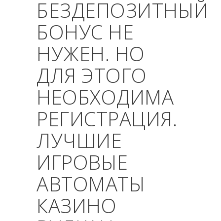
БЕЗДЕПОЗИТНЫЙ
БОНУС НЕ
НУЖЕН. НО
ДЛЯ ЭТОГО
НЕОБХОДИМА
РЕГИСТРАЦИЯ.
ЛУЧШИЕ
ИГРОВЫЕ
АВТОМАТЫ
КАЗИНО