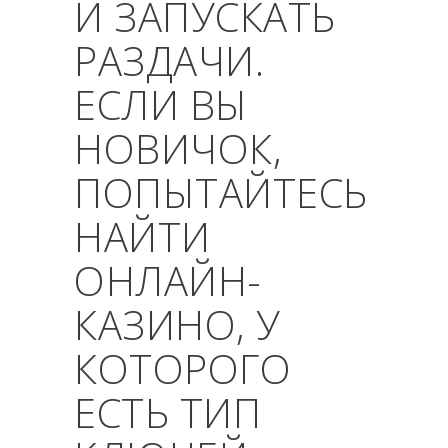
И ЗАПУСКАТЬ
РАЗДАЧИ.
ЕСЛИ ВЫ
НОВИЧОК,
ПОПЫТАЙТЕСЬ
НАЙТИ
ОНЛАЙН-
КАЗИНО, У
КОТОРОГО
ЕСТЬ ТИП