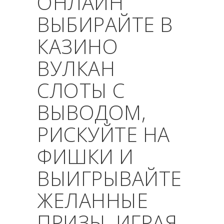
ОНЛАЙН
ВЫБИРАЙТЕ В
КАЗИНО
ВУЛКАН
СЛОТЫ С
ВЫВОДОМ,
РИСКУЙТЕ НА
ФИШКИ И
ВЫИГРЫВАЙТЕ
ЖЕЛАННЫЕ
ПРИЗЫ. ИГРАЯ