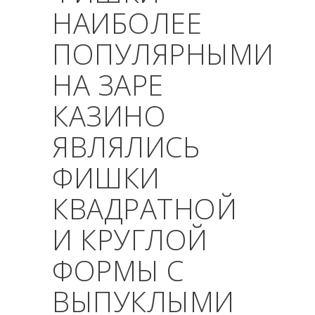
НАИБОЛЕЕ
ПОПУЛЯРНЫМИ
НА ЗАРЕ
КАЗИНО
ЯВЛЯЛИСЬ
ФИШКИ
КВАДРАТНОЙ
И КРУГЛОЙ
ФОРМЫ С
ВЫПУКЛЫМИ