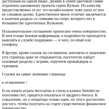
доступным на одном языке. Дизайн в синей цветовой гамме
отдаленно напоминает проекты серии Вулкан. По качеству
предоставляемых услуг это онлайн-казино тоже ушло от них
не слишком далеко. Единственное явное отличие заключается
в наличии раздела со ставками на спорт, которого нет в
большинстве однотипных Вулканов.
Пользовательское соглашение прописано очень поверхностно.
В нем только базовая информация, а подробности приходится
выяснять в службе поддержки — в чате, по email или
телефону.
В футере, кроме ссылок на соглашение, контакты и лицензию
(эта страница даже не открывается), посетители найдут
основные разделы с играми, перечнем провайдеров и
турниров.
Ссылки на самые значимые страницы
к оглавлению ↑
Если начать играть бесплатно в слоты в казино Slotobet не
пополняя счет, придется отказаться от щедрого бонуса. К
сожалению, он у оператора только один, но этого достаточно
для того, чтобы получить на старте существенное финансовое
преимущество.