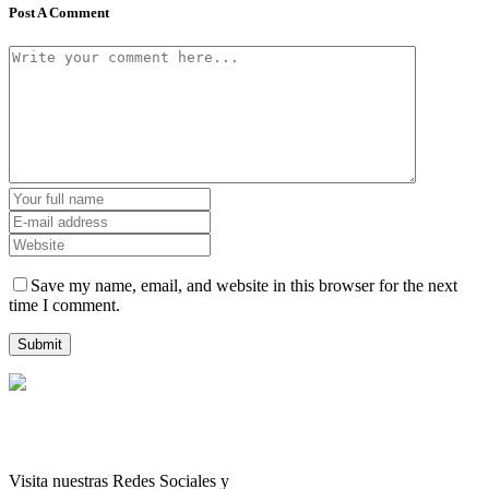
Post A Comment
Save my name, email, and website in this browser for the next
time I comment.
Visita nuestras Redes Sociales y