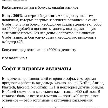
Разбираетесь ли вы в бонусах онлайн-казино?
Бонус 300% за первый депозит.
Акция доступна всем
новичкам, которые впервые зарегистрировались на сайте.
Чтобы получить бонус, необходимо сделать депозит от 5000
до 25 000 рублей и поставить галочку, подтверждающую
активацию промо. Без нее деньги оператор не начислит.
Чтобы вывести бонусную сумму, необходимо выполнить
вейджер х25.
Бонусное предложение на +300% к депозиту
к оглавлению ↑
Софт и игровые автоматы
В перечень производителей игорного софта, с которыми
предпочли работать владельцы казино, вошли NetEnt, Amatic,
Playtech, Igrosoft, Novomatic, IGT и некоторые другие бренды.
В общей сложности коллекция насчитывает 450 тайтлов. В
каталоге больше всего автоматов — почти 400 штук, а все
остальное — это настольные и карточные развлечения.