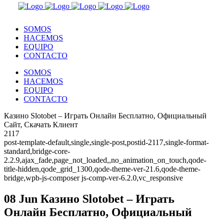
SOMOS
HACEMOS
EQUIPO
CONTACTO
SOMOS
HACEMOS
EQUIPO
CONTACTO
Казино Slotobet – Играть Онлайн Бесплатно, Официальный
Сайт, Скачать Клиент
2117
post-template-default,single,single-post,postid-2117,single-format-
standard,bridge-core-
2.2.9,ajax_fade,page_not_loaded,,no_animation_on_touch,qode-
title-hidden,qode_grid_1300,qode-theme-ver-21.6,qode-theme-
bridge,wpb-js-composer js-comp-ver-6.2.0,vc_responsive
08 Jun
Казино Slotobet – Играть
Онлайн Бесплатно, Официальный