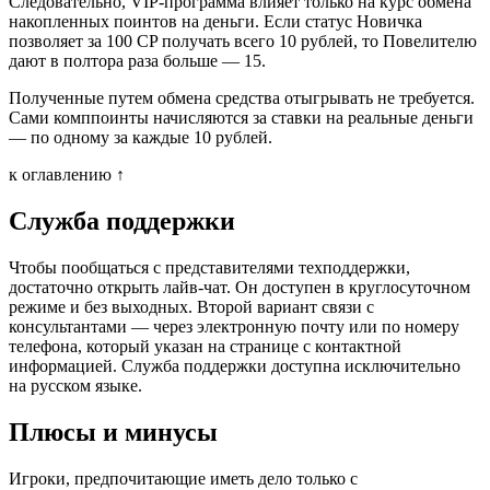
Следовательно, VIP-программа влияет только на курс обмена
накопленных поинтов на деньги. Если статус Новичка
позволяет за 100 CP получать всего 10 рублей, то Повелителю
дают в полтора раза больше — 15.
Полученные путем обмена средства отыгрывать не требуется.
Сами комппоинты начисляются за ставки на реальные деньги
— по одному за каждые 10 рублей.
к оглавлению ↑
Служба поддержки
Чтобы пообщаться с представителями техподдержки,
достаточно открыть лайв-чат. Он доступен в круглосуточном
режиме и без выходных. Второй вариант связи с
консультантами — через электронную почту или по номеру
телефона, который указан на странице с контактной
информацией. Служба поддержки доступна исключительно
на русском языке.
Плюсы и минусы
Игроки, предпочитающие иметь дело только с