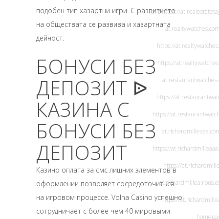
подобен тип хазартни игри. С развитието
this
https://at.realestate
на обществата се развива и хазартната
at.realtywatches.co
дейност.
https://at.realtywatches
БОНУСИ БЕЗ
https://at.realtywatche
ДЕПОЗИТ ᐉ
at.restaurantwatches
https://at.restaurantwa
КАЗИНА С
https://at.restaurantwat
БОНУСИ БЕЗ
at.richardmilleaaa.co
ДЕПОЗИТ
https://at.richardmilleaa
https://at.richardmil
Казино оплата за смс лишних элементов в
at.richardmilleairbus.
оформлении позволяет сосредоточиться
на игровом процессе. Volna Casino успешно
https://at.richardmill
сотрудничает с более чем 40 мировыми
homepa