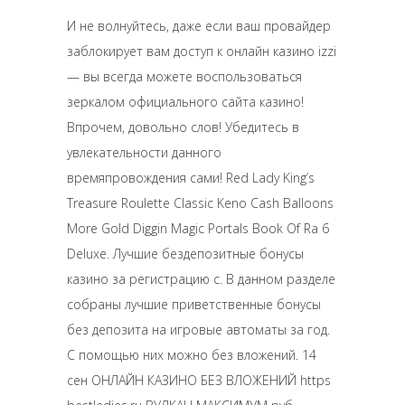
И не волнуйтесь, даже если ваш провайдер
заблокирует вам доступ к онлайн
казино izzi
— вы всегда можете воспользоваться
зеркалом официального сайта казино!
Впрочем, довольно слов! Убедитесь в
увлекательности данного
времяпровождения сами! Red Lady King’s
Treasure Roulette Classic Keno Cash Balloons
More Gold Diggin Magic Portals Book Of Ra 6
Deluxe. Лучшие бездепозитные бонусы
казино за регистрацию с. В данном разделе
собраны лучшие приветственные бонусы
без депозита на игровые автоматы за год.
С помощью них можно без вложений. 14
сен ОНЛАЙН КАЗИНО БЕЗ ВЛОЖЕНИЙ https