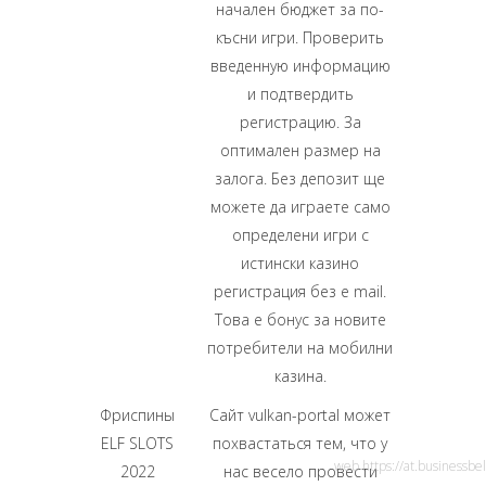
начален бюджет за по-
късни игри. Проверить
введенную информацию
и подтвердить
регистрацию. За
оптимален размер на
залога. Без депозит ще
можете да играете само
определени игри с
истински казино
регистрация без e mail.
Това е бонус за новите
потребители на мобилни
казина.
Фриспины
Сайт vulkan-portal может
ELF SLOTS
похвастаться тем, что у
web
https://at.businessbe
2022
нас весело провести