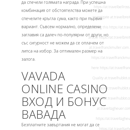
да спечели голямата награда. При успешна
https://at.travelbellros
комбинация от обстоятелства можете да
investigate
at.travelbrei
спечелите кръгла сума, както при първия
вариант. Съвсем нормално, определени
reading this
https://at.tra
заглавия са далеч по-популярни от други, но
article
https://at.travelbrei
със сигурност не можем да се оплачем от
at.travelfranckmuller.com
липса на избор. За оптимален размер на
https://at.travelfranckmu
залога.
here
https://at.travelfr
VAVADA
Quality
at.travelhublot.
ONLINE CASINO
https://at.travelhublot
ВХОД И БОНУС
https://at.travelhublot.
at.traveltagheuer.co
ВАВАДА
https://at.traveltaghe
Безплатните завъртания не могат да се
https://at.travelta