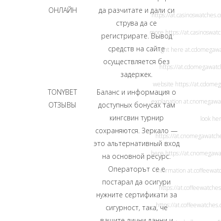
ОНЛАЙН
да разчитате и дали си
https://at.casinoswatches.
струва да се
more
https://at.casinoswat
регистрирате. Вывод
средств на сайте
right here
at.cdomegaw
осуществляется без
https://at.cdomegawatc
задержек.
website
https://at.cdome
TONYBET
Баланс и информация о
explanation
at.cnomegawa
ОТЗЫВЫ
доступных бонусах там
кингсвин турнир
look he
сохраняются. Зеркало —
https://at.cnomegawatch
это альтернативный вход
here
https://at.cnomegaw
на основной ресурс.
Операторът се е
Information
at.coffeewat
постарал да осигури
https://at.coffeewatche
нужните сертификати за
https://at.coffeewatches
сигурност, така, че
вашите лични данни и