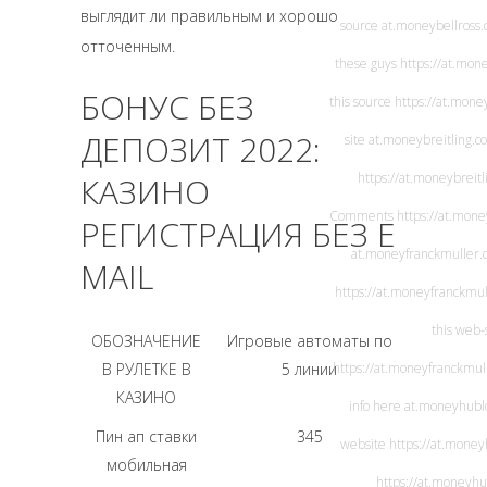
выглядит ли правильным и хорошо
source
at.moneybellross
отточенным.
these guys
https://at.mon
БОНУС БЕЗ
this source
https://at.mone
ДЕПОЗИТ 2022:
site
at.moneybreitling.c
https://at.moneybreitl
КАЗИНО
Comments
https://at.mone
РЕГИСТРАЦИЯ БЕЗ E
at.moneyfranckmuller
MAIL
https://at.moneyfranckmul
this web-
ОБОЗНАЧЕНИЕ
Игровые автоматы по
В РУЛЕТКЕ В
5 линии
https://at.moneyfranckmul
КАЗИНО
info here
at.moneyhubl
Пин ап ставки
345
website
https://at.money
мобильная
https://at.moneyhu