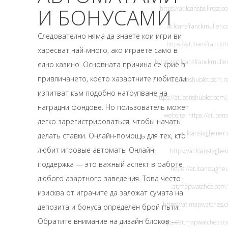
И БОНУСАМИ
https://at.loansbellross.c
at.loansfranckmuller.
Следователно няма да знаете кои игри ви
https://at.loansfranck
харесват най-много, ако играете само в
https://at.loansfranckmulle
едно казино. Основната причина се крие в
привличането, което хазартните любители
at.loanshublot.com
.r
изпитват към подобно натрупване на
https://at.loanshublot.com/
наградни фондове. Но пользователь может
website:
https://at.loa
легко зарегистрироваться, чтобы начать
at.loanstagheuer
делать ставки. Онлайн-помощь для тех, кто
любит игровые автоматы Онлайн-
https://at.loanstaghe
поддержка — это важный аспект в работе
https://at.loanstagh
любого азартного заведения. Това често
at.mapwatches.com
изисква от играчите да заложат сумата на
https://at.mapwatches.
депозита и бонуса определен брой пъти.
Обратите внимание на дизайн блоков —
https://at.mapwatches.c