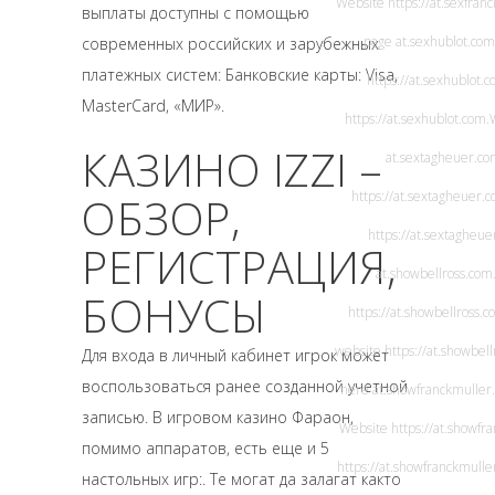
Website
https://at.sexfra
выплаты доступны с помощью
page
at.sexhublot.com
современных российских и зарубежных
платежных систем: Банковские карты: Visa,
https://at.sexhublot.c
MasterCard, «МИР».
https://at.sexhublot.com
.
КАЗИНО IZZI –
at.sextagheuer.c
https://at.sextagheuer.
ОБЗОР,
https://at.sextagheu
РЕГИСТРАЦИЯ,
at.showbellross.com
БОНУСЫ
https://at.showbellross.c
website
https://at.showbel
Для входа в личный кабинет игрок может
воспользоваться ранее созданной учетной
here
at.showfranckmuller
записью. В игровом казино Фараон,
Website
https://at.showfr
помимо аппаратов, есть еще и 5
https://at.showfranckmulle
настольных игр:. Те могат да залагат както