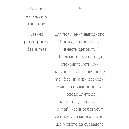
Казино
6
вакансии в
капчагае
Казино
Для получения выгодного
регистрация
бонуса, важно сразу
без e mail
внести депозит.
Предимства можете да
спечелите истински
казино регистрация без e
mail без никакви разходи;
Чудесна възможност за
новодошлите да
започнат да играят в
онлайн казино; бонусът
се получава много лесно;
ще можете да създадете