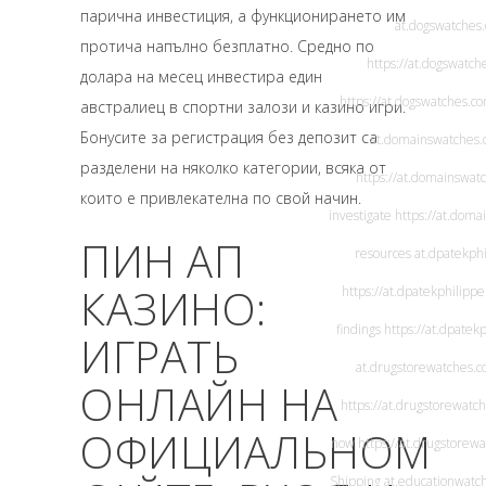
парична инвестиция, а функционирането им
at.dogswatches
протича напълно безплатно. Средно по
https://at.dogswatch
долара на месец инвестира един
https://at.dogswatches.c
австралиец в спортни залози и казино игри.
Бонусите за регистрация без депозит са
at.domainswatches
разделени на няколко категории, всяка от
https://at.domainswat
които е привлекателна по свой начин.
investigate
https://at.dom
ПИН АП
resources
at.dpatekph
КАЗИНО:
https://at.dpatekphilipp
findings
https://at.dpatek
ИГРАТЬ
at.drugstorewatches.
ОНЛАЙН НА
https://at.drugstorewatc
ОФИЦИАЛЬНОМ
now
https://at.drugstorew
Shipping
at.educationwatc