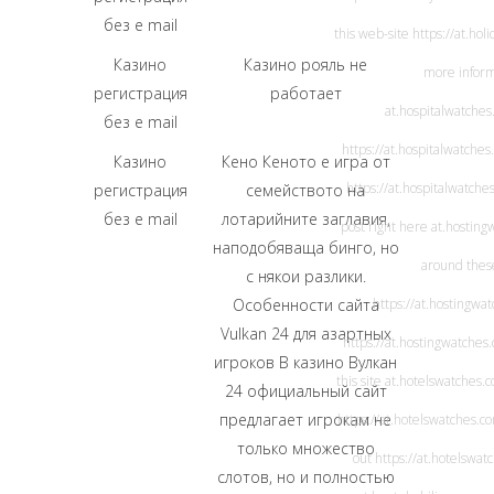
без e mail
this web-site
https://at.ho
Казино
Казино рояль не
more inform
регистрация
работает
at.hospitalwatche
без e mail
https://at.hospitalwatches
Казино
Кено Кеното е игра от
https://at.hospitalwatche
регистрация
семейството на
без e mail
лотарийните заглавия,
post right here
at.hosting
наподобяваща бинго, но
around thes
с някои разлики.
Особенности сайта
https://at.hostingwa
Vulkan 24 для азартных
https://at.hostingwatches
игроков В казино Вулкан
this site
at.hotelswatches.
24 официальный сайт
предлагает игрокам не
https://at.hotelswatches.c
только множество
out
https://at.hotelswat
слотов, но и полностью