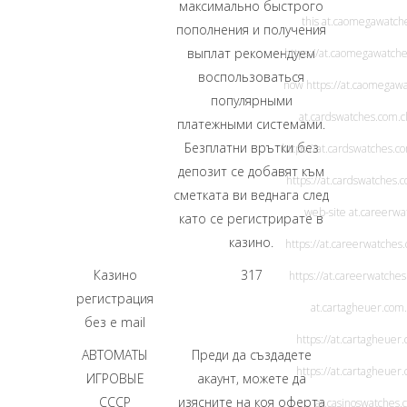
максимально быстрого
this
at.caomegawatch
пополнения и получения
выплат рекомендуем
https://at.caomegawatch
воспользоваться
now
https://at.caomegaw
популярными
at.cardswatches.com
.c
платежными системами.
Безплатни врътки без
https://at.cardswatches.c
депозит се добавят към
https://at.cardswatches.
сметката ви веднага след
web-site
at.careerwa
като се регистрирате в
казино.
https://at.careerwatches
Казино
317
https://at.careerwatche
регистрация
at.cartagheuer.com
без e mail
https://at.cartagheuer
АВТОМАТЫ
Преди да създадете
https://at.cartagheuer
ИГРОВЫЕ
акаунт, можете да
СССР
изясните на коя оферта
at.casinoswatches.