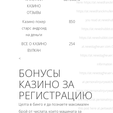
here
https://at.newsfranck
КАЗИНО
https://at.newsfranckmulle
ОТЗЫВЫ
you read
at.newshub
Казино покер
850
старс андроид
https://at.newshublot.
на деньги
https://at.newshublot.co
ВСЕ О КАЗИНО
254
at.newstagheuer.com
.
ВУЛКАН
https://at.newstagheuer
<
information
БОНУСЫ
https://at.newstagheuer
КАЗИНО ЗА
at.personalinjurywatc
РЕГИСТРАЦИЮ
https://at.personalinjuryw
link
https://at.personalin
Целта в бинго е да познаете максимален
this post here
at.petswat
брой от числата, които машината за