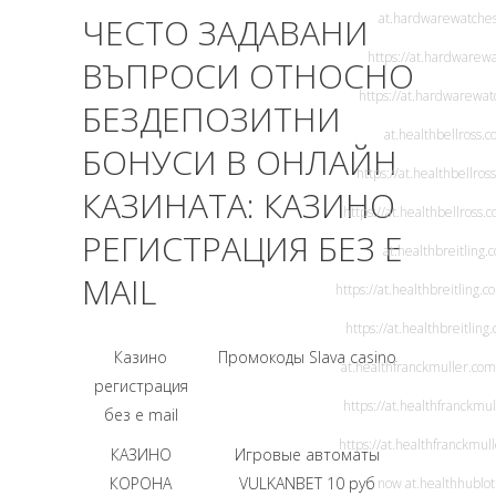
at.hardwarewatche
ЧЕСТО ЗАДАВАНИ
https://at.hardwarew
ВЪПРОСИ ОТНОСНО
https://at.hardwarewa
БЕЗДЕПОЗИТНИ
at.healthbellross.
БОНУСИ В ОНЛАЙН
https://at.healthbellros
КАЗИНАТА: КАЗИНО
https://at.healthbellross.
РЕГИСТРАЦИЯ БЕЗ E
at.healthbreitling.
MAIL
https://at.healthbreitling.c
https://at.healthbreitling
Казино
Промокоды Slava casino
at.healthfranckmuller.com
регистрация
https://at.healthfranckmu
без e mail
https://at.healthfranckmul
КАЗИНО
Игровые автоматы
КОРОНА
VULKANBET 10 руб
now
at.healthhublo