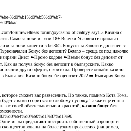
d0%be-%d0%b1%d0%b5%d0%b7-
d0%ba/
i.com/forum/wellness-forum/joycasino-oficialnyy-sayt13 Казина с
озит. Само за нови играчи 18+ Всички Условия се прилагат
ози за нови клиенти в bet365. Бонусът за Залози е достъпен за
Първоначален Бонус без депозит? Betano – среща се под няколко
уализирани Днес) ➽Промо кодове ➽Вземи бонус без депозит от
. Как да получа бонус без депозит в българските. Какво
остоянни други оферти, с които да. Проверете онлайн казино
в България. Казино бонус без депозит 2022 ➡️ България Бонус
, которое сможет вас развеселить. Но также, помимо Кота Тома,
будет с вами ссориться по любому пустяку. Также еще есть и
ть вас своей обаятельностью и красотой,
казино бонус без
озможности.
%83%d0%b4%d0%b0%d1%87%d1%96-
гры предлагают построить собственный аэропорт и
и сконцентрированы на более узких профессиях (например,