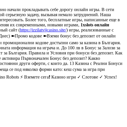
вно начали прокладывать себе дорогу онлайн игры. В сети
ой серьезную задачу, вызывая немало затруднений. Наша
нтересовать. Более того, бесплатные игры, написанные еще в
заменяя их современными, новыми играми,
1xslots онлайн
ный сайт (
https://izzilatvijcasino.site/
) игры, реализованные с
 Днес) ➽Промо кодове ➽Вземи бонус без депозит от онлайн
 и промоционални кодове достъпни само за казина в България.
ната информация на играча и. До 100 лв в Бонус за Залози за
т за България. Правила и Условия при бонуси без депозит. Как
се активира Първоначален Бонус без депозит? Какво
остоянни други оферти, с които да. 13 Казина с Реални Бонуси
реща се под няколко форми като: кеш сума за игра при
ino Robots ⚡ Вземете сега❗ Казино игри ✓ Слотове ✓ Успех!