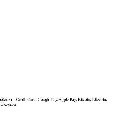
к) – Credit Card, Google Pay/Apple Pay, Bitcoin, Litecoin,
, Экокард