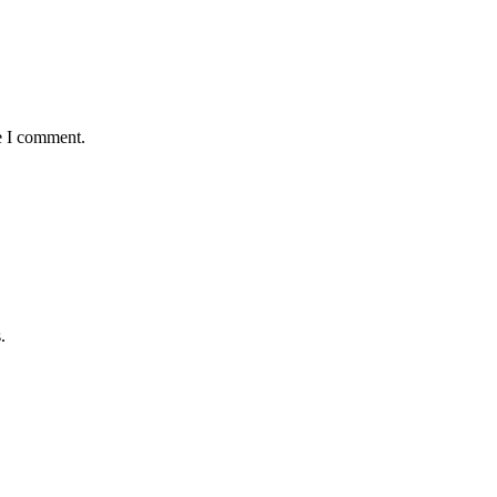
e I comment.
.