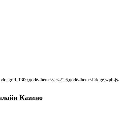
en,qode_grid_1300,qode-theme-ver-21.6,qode-theme-bridge,wpb-js-
Онлайн Казино