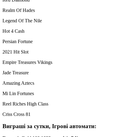
Realm Of Hades
Legend Of The Nile
Hot 4 Cash
Persian Fortune
2021 Hit Slot
Empire Treasures Vikings
Jade Treasure
Amazing Aztecs
Mi Lin Fortunes
Reel Riches High Class
Criss Cross 81
Виграші за сутки, Ігрові автомати: