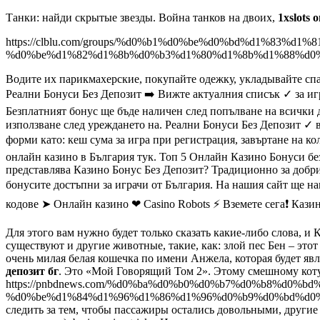
Танки: найди скрытые звезды. Война танков на двоих,
1xslots 
https://clblu.com/groups/%d0%b1%d0%be%d0%bd%d1%83%
%d0%be%d1%82%d1%8b%d0%b3%d1%80%d1%8b%d1%88%d0%
Водите их парикмахерские, покупайте одежку, укладывайте спа
Реални Бонуси Без Депозит ➡️ Вижте актуалния списък ✓ за иг
Безплатният бонус ще бъде наличен след попълване на всички да
използване след уреждането на. Реални Бонуси Без Депозит ✓ в
форми като: кеш сума за игра при регистрация, завъртане на 
онлайн казино в България тук. Топ 5 Онлайн Казино Бонуси без
представлява Казино Бонус Без Депозит? Традиционно за добрит
бонусите достъпни за играчи от България. На нашия сайт ще на
кодове ➤ Онлайн казино ❤ Casino Robots ⚡ Вземете сега❗ Кази
Для этого вам нужно будет только сказать какие-либо слова, и 
существуют и другие животные, такие, как: злой пес Бен – это
очень милая белая кошечка по имени Анжела, которая будет явл
депозит бг
. Это «Мой Говорящий Том 2». Этому смешному коту
https://pnbdnews.com/%d0%ba%d0%b0%d0%b7%d0%b8%d0
%d0%be%d1%84%d1%96%d1%86%d1%96%d0%b9%d0%bd%d0%b8%
следить за тем, чтобы пассажиры остались довольными, другие