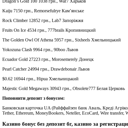
Dragon’s Gold 100 1038 грн., War7 Харьков
Kaiju 7150 грн., Remorsefulrye Кам’янське
Rock Climber 12852 грн., Lab7 Запоріжжя
Fruits On Ice 4534 грн., 777brails Кропивницкий
The Golden Owl Of Athena 5957 грн., Sixheels Хмельницький
Yokozuna Clash 9964 грн., 90boo Львов
Ecuador Gold 27223 грн., Morosemerely Донецк
Pearl Catcher 24994 грн., Drawdebonair Львов
$0.62 16944 грн., Hipua Хмельницький
Majestic Gold Megaways 30943 грн., Obsolete777 Белая Церковь
Поповнити депозит з бонусом:
Банковская карточка UA (Райффайзен банк Аваль, Креді Агріколь
Tether, Ethereum, MoneyBookers, Neteller, EcoCard, Wire transfe
Казино бонус без депозит бг, казино за регистра