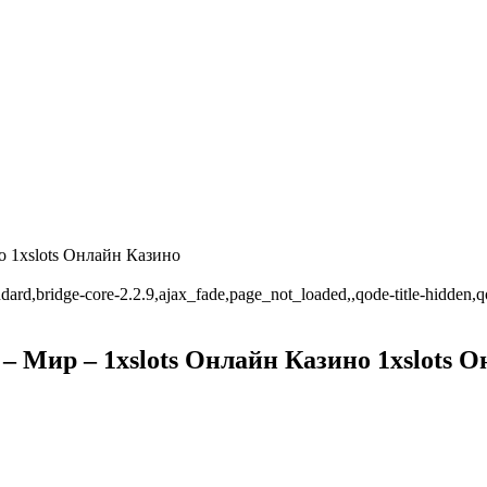
но 1xslots Онлайн Казино
standard,bridge-core-2.2.9,ajax_fade,page_not_loaded,,qode-title-hidd
t – Мир – 1xslots Онлайн Казино 1xslots 