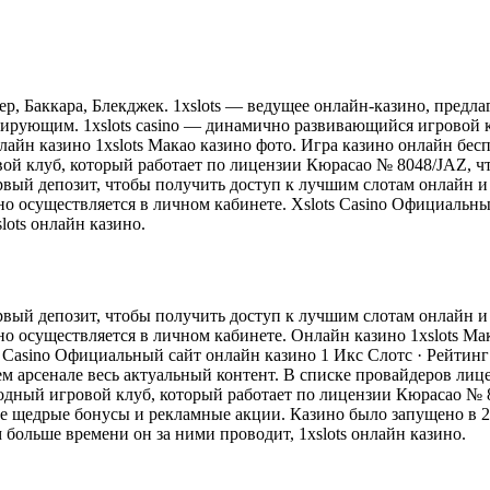
ер, Баккара, Блекджек. 1xslots — ведущее онлайн-казино, пред
рующим. 1xslots casino — динамично развивающийся игровой клу
айн казино 1xslots Макао казино фото. Игра казино онлайн бесп
ой клуб, который работает по лицензии Кюрасао № 8048/JAZ, чт
первый депозит, чтобы получить доступ к лучшим слотам онлайн
но осуществляется в личном кабинете. Xslots Casino Официальны
ots онлайн казино.
первый депозит, чтобы получить доступ к лучшим слотам онлайн
о осуществляется в личном кабинете. Онлайн казино 1xslots Мак
Casino Официальный сайт онлайн казино 1 Икс Слотс · Рейтинг 
ем арсенале весь актуальный контент. В списке провайдеров ли
родный игровой клуб, который работает по лицензии Кюрасао № 
щее щедрые бонусы и рекламные акции. Казино было запущено в
 больше времени он за ними проводит, 1xslots онлайн казино.