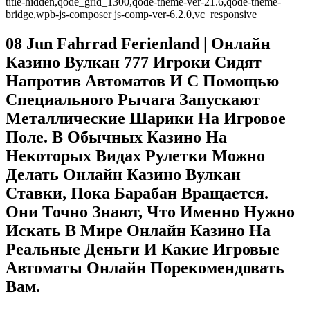
title-hidden,qode_grid_1300,qode-theme-ver-21.6,qode-theme-
bridge,wpb-js-composer js-comp-ver-6.2.0,vc_responsive
08 Jun
Fahrrad Ferienland | Онлайн
Казино Вулкан 777 Игроки Сидят
Напротив Автоматов И С Помощью
Специального Рычага Запускают
Металлические Шарики На Игровое
Поле. В Обычных Казино На
Некоторых Видах Рулетки Можно
Делать Онлайн Казино Вулкан
Ставки, Пока Барабан Вращается.
Они Точно Знают, Что Именно Нужно
Искать В Мире Онлайн Казино На
Реальные Деньги И Какие Игровые
Автоматы Онлайн Порекомендовать
Вам.