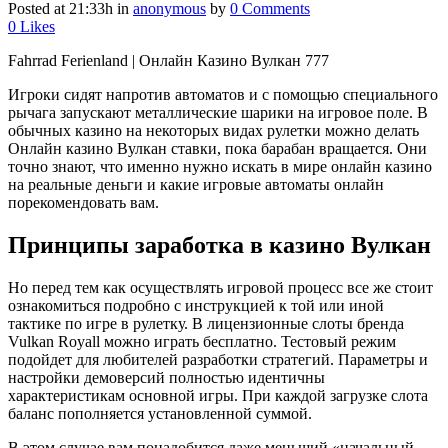
Posted at 21:33h
in
anonymous
by
0 Comments
0
Likes
Fahrrad Ferienland | Онлайн Казино Вулкан 777
Игроки сидят напротив автоматов и с помощью специального
рычага запускают металлические шарики на игровое поле. В
обычных казино на некоторых видах рулетки можно делать
Онлайн казино Вулкан ставки, пока барабан вращается. Они
точно знают, что именно нужно искать в мире онлайн казино
на реальные деньги и какие игровые автоматы онлайн
порекомендовать вам.
Принципы заработка в казино Вулкан
Но перед тем как осуществлять игровой процесс все же стоит
ознакомиться подробно с инструкцией к той или иной
тактике по игре в рулетку. В лицензионные слоты бренда
Vulkan Royall можно играть бесплатно. Тестовый режим
подойдет для любителей разработки стратегий. Параметры и
настройки демоверсий полностью идентичны
характеристикам основной игры. При каждой загрузке слота
баланс пополняется установленной суммой.
В этом случае вам понадобится даже меньший «начальный