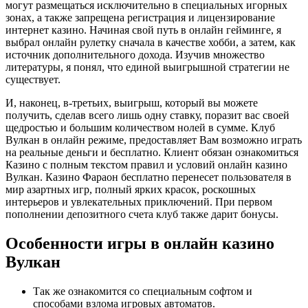
могут размещаться исключительно в специальных игорных
зонах, а также запрещена регистрация и лицензирование
интернет казино. Начиная свой путь в онлайн гейминге, я
выбрал онлайн рулетку сначала в качестве хобби, а затем, как
источник дополнительного дохода. Изучив множество
литературы, я понял, что единой выигрышной стратегии не
существует.
И, наконец, в-третьих, выигрыш, который вы можете
получить, сделав всего лишь одну ставку, поразит вас своей
щедростью и большим количеством нолей в сумме. Клуб
Вулкан в онлайн режиме, предоставляет Вам возможно играть
на реальные деньги и бесплатно. Клиент обязан ознакомиться
Казино с полным текстом правил и условий онлайн казино
Вулкан. Казино Фараон бесплатно перенесет пользователя в
мир азартных игр, полный ярких красок, роскошных
интерьеров и увлекательных приключений. При первом
пополнении депозитного счета клуб также дарит бонусы.
Особенности игры в онлайн казино
Вулкан
Так же ознакомится со специальным софтом и
способами взлома игровых автоматов.