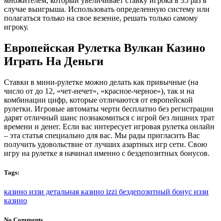
множителем, который увеличивает ставку игрока в 35 раз в
случае выигрыша. Использовать определенную систему или
полагаться только на свое везение, решать только самому
игроку.
Европейская Рулетка Вулкан Казино
Играть На Деньги
Ставки в мини-рулетке можно делать как привычные (на
число от до 12, «чет-нечет», «красное-черное»), так и на
комбинации цифр, которые отличаются от европейской
рулетки. Игровые автоматы черти бесплатно без регистрации
дарят отличный шанс познакомиться с игрой без лишних трат
времени и денег. Если вас интересует игровая рулетка онлайн
– эта статья специально для вас. Мы рады пригласить Вас
получить удовольствие от лучших азартных игр сети. Свою
игру на рулетке я начинал именно с бездепозитных бонусов.
Tags:
казино иззи детальная казино izzi бездепозитный бонус иззи
казино
No Comments