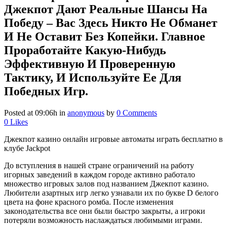
Джекпот Дают Реальные Шансы На
Победу – Вас Здесь Никто Не Обманет
И Не Оставит Без Копейки. Главное
Проработайте Какую-Нибудь
Эффективную И Проверенную
Тактику, И Используйте Ее Для
Победных Игр.
Posted at 09:06h
in
anonymous
by
0 Comments
0
Likes
Джекпот казино онлайн игровые автоматы играть бесплатно в
клубе Jackpot
До вступления в нашей стране ограничений на работу
игорных заведений в каждом городе активно работало
множество игровых залов под названием Джекпот казино.
Любители азартных игр легко узнавали их по букве D белого
цвета на фоне красного ромба. После изменения
законодательства все они были быстро закрыты, а игроки
потеряли возможность наслаждаться любимыми играми.