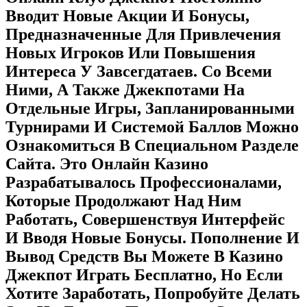
Вводит Новые Акции И Бонусы,
Предназначенные Для Привлечения
Новых Игроков Или Повышения
Интереса У Завсегдатаев. Со Всеми
Ними, А Также Джекпотами На
Отдельные Игры, Запланированными
Турнирами И Системой Баллов Можно
Ознакомиться В Специальном Разделе
Сайта. Это Онлайн Казино
Разрабатывалось Профессионалами,
Которые Продолжают Над Ним
Работать, Совершенствуя Интерфейс
И Вводя Новые Бонусы. Пополнение И
Вывод Средств Вы Можете В Казино
Джекпот Играть Бесплатно, Но Если
Хотите Заработать, Попробуйте Делать