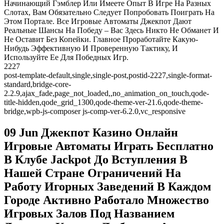
Начинающий Гэмблер Или Имеете Опыт В Игре На Разных
Слотах, Вам Обязательно Следует Попробовать Поиграть На
Этом Портале. Все Игровые Автоматы Джекпот Дают
Реальные Шансы На Победу – Вас Здесь Никто Не Обманет И
Не Оставит Без Копейки. Главное Проработайте Какую-
Нибудь Эффективную И Проверенную Тактику, И
Используйте Ее Для Победных Игр.
2227
post-template-default,single,single-post,postid-2227,single-format-
standard,bridge-core-
2.2.9,ajax_fade,page_not_loaded,,no_animation_on_touch,qode-
title-hidden,qode_grid_1300,qode-theme-ver-21.6,qode-theme-
bridge,wpb-js-composer js-comp-ver-6.2.0,vc_responsive
09 Jun
Джекпот Казино Онлайн
Игровые Автоматы Играть Бесплатно
В Клубе Jackpot До Вступления В
Нашей Стране Ограничений На
Работу Игорных Заведений В Каждом
Городе Активно Работало Множество
Игровых Залов Под Названием