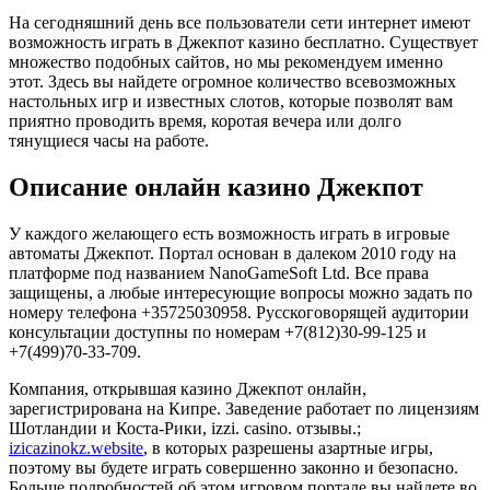
На сегодняшний день все пользователи сети интернет имеют
возможность играть в Джекпот казино бесплатно. Существует
множество подобных сайтов, но мы рекомендуем именно
этот. Здесь вы найдете огромное количество всевозможных
настольных игр и известных слотов, которые позволят вам
приятно проводить время, коротая вечера или долго
тянущиеся часы на работе.
Описание онлайн казино Джекпот
У каждого желающего есть возможность играть в игровые
автоматы Джекпот. Портал основан в далеком 2010 году на
платформе под названием NanoGameSoft Ltd. Все права
защищены, а любые интересующие вопросы можно задать по
номеру телефона +35725030958. Русскоговорящей аудитории
консультации доступны по номерам +7(812)30-99-125 и
+7(499)70-33-709.
Компания, открывшая казино Джекпот онлайн,
зарегистрирована на Кипре. Заведение работает по лицензиям
Шотландии и Коста-Рики, izzi. casino. отзывы.;
izicazinokz.website
, в которых разрешены азартные игры,
поэтому вы будете играть совершенно законно и безопасно.
Больше подробностей об этом игровом портале вы найдете во