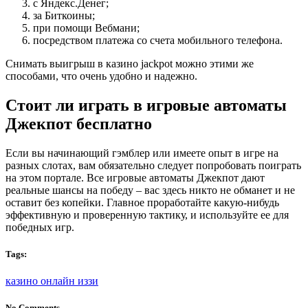
с Яндекс.Денег;
за Биткоины;
при помощи Вебмани;
посредством платежа со счета мобильного телефона.
Снимать выигрыш в казино jackpot можно этими же
способами, что очень удобно и надежно.
Стоит ли играть в игровые автоматы
Джекпот бесплатно
Если вы начинающий гэмблер или имеете опыт в игре на
разных слотах, вам обязательно следует попробовать поиграть
на этом портале. Все игровые автоматы Джекпот дают
реальные шансы на победу – вас здесь никто не обманет и не
оставит без копейки. Главное проработайте какую-нибудь
эффективную и проверенную тактику, и используйте ее для
победных игр.
Tags:
казино онлайн иззи
No Comments