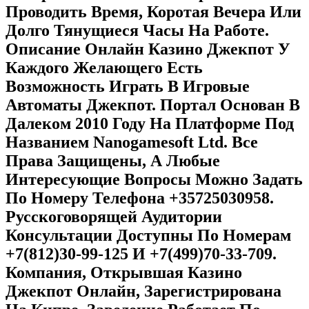
Проводить Время, Коротая Вечера Или
Долго Тянущиеся Часы На Работе.
Описание Онлайн Казино Джекпот У
Каждого Желающего Есть
Возможность Играть В Игровые
Автоматы Джекпот. Портал Основан В
Далеком 2010 Году На Платформе Под
Названием Nanogamesoft Ltd. Все
Права Защищены, А Любые
Интересующие Вопросы Можно Задать
По Номеру Телефона +35725030958.
Русскоговорящей Аудитории
Консультации Доступны По Номерам
+7(812)30-99-125 И +7(499)70-33-709.
Компания, Открывшая Казино
Джекпот Онлайн, Зарегистрирована