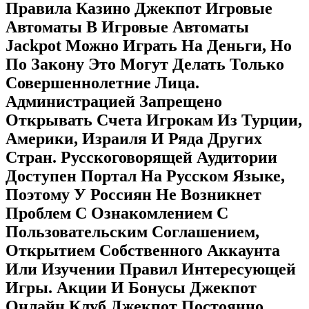
Правила Казино Джекпот Игровые
Автоматы В Игровые Автоматы
Jackpot Можно Играть На Деньги, Но
По Закону Это Могут Делать Только
Совершеннолетние Лица.
Администрацией Запрещено
Открывать Счета Игрокам Из Турции,
Америки, Израиля И Ряда Других
Стран. Русскоговорящей Аудитории
Доступен Портал На Русском Языке,
Поэтому У Россиян Не Возникнет
Проблем С Ознакомлением С
Пользовательским Соглашением,
Открытием Собственного Аккаунта
Или Изучении Правил Интересующей
Игры. Акции И Бонусы Джекпот
Онлайн Клуб Джекпот Постоянно