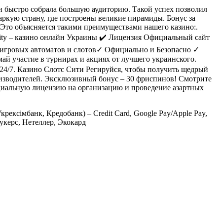
 и быстро собрала большую аудиторию. Такой успех позволил
ркую страну, где построены великие пирамиды. Бонус за
 Это объясняется такими преимуществами нашего казино:.
s City – казино онлайн Украины ✔️ Лицензия Официальный сайт
+ игровых автоматов и слотов✓ Официально и Безопасно ✓
ай участие в турнирах и акциях от лучшего украинского.
4/7. Казино Слотс Сити Регируйся, чтобы получить щедрый
роизводителей. Эксклюзивный бонус – 30 фриспинов! Смотрите
ициальную лицензию на организацию и проведение азартных
рексімбанк, Кредобанк) – Credit Card, Google Pay/Apple Pay,
ибукерс, Нетеллер, Экокард