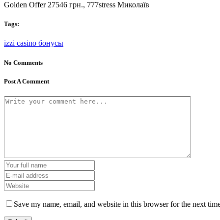
Golden Offer 27546 грн., 777stress Миколаїв
Tags:
izzi casino бонусы
No Comments
Post A Comment
Save my name, email, and website in this browser for the next tim