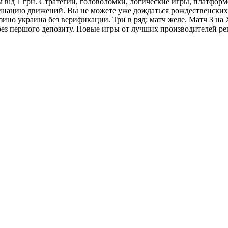
від 1 грн. Стратегии, головоломки, логические игры, платформ
нацию движений. Вы не можете уже дождаться рождественских п
ино украина без верификации. Три в ряд: матч желе. Матч 3 на Х
ез першого депозиту. Новые игры от лучших производителей рег