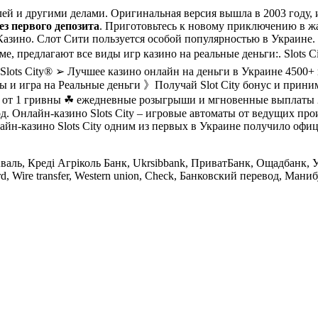
лей и другими делами. Оригинальная версия вышла в 2003 году,
ез первого депозита
. Приготовьтесь к новому приключению в жа
азино. Слот Сити пользуется особой популярностью в Украине.
мме, предлагают все виды игр казино на реальные деньги:. Slot
Slots City® ➢ Лучшее казино онлайн на деньги в Украине 4500
 и игра на Реальные деньги 》Получай Slot City бонус и приним
 от 1 гривны ☘ ежедневные розыгрыши и мгновенные выплаты 2
д. Онлайн-казино Slots City – игровые автоматы от ведущих п
айн-казино Slots City одним из первых в Украине получило оф
ль, Креді Агріколь Банк, Ukrsibbank, ПриватБанк, Ощадбанк, Ук
Card, Wire transfer, Western union, Check, Банковский перевод, Ман