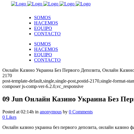
SOMOS
HACEMOS
EQUIPO
CONTACTO
SOMOS
HACEMOS
EQUIPO
CONTACTO
Онлайн Казино Украина Без Первого Депозита, Онлайн Казин
2170
post-template-default,single,single-post,postid-2170,single-format-
composer js-comp-ver-6.2.0,vc_responsive
09 Jun
Онлайн Казино Украина Без Пер
Posted at 02:14h
in
anonymous
by
0 Comments
0
Likes
Онлайн казино украина без первого депозита, онлайн казино ф