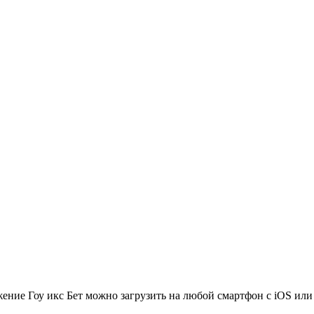
ние Гоу икс Бет можно загрузить на любой смартфон с iOS или