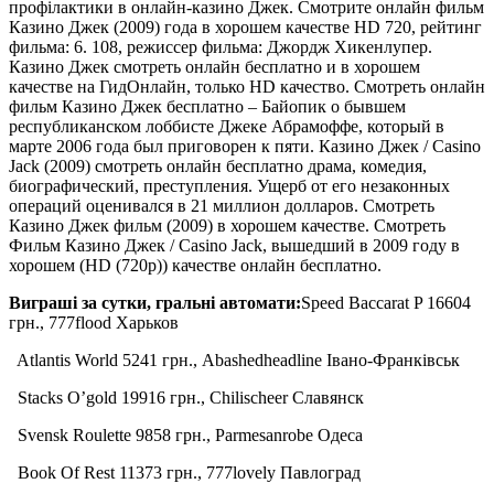
профілактики в онлайн-казино Джек. Смотрите онлайн фильм
Казино Джек (2009) года в хорошем качестве HD 720, рейтинг
фильма: 6. 108, режиссер фильма: Джордж Хикенлупер.
Казино Джек смотреть онлайн бесплатно и в хорошем
качестве на ГидОнлайн, только HD качество. Смотреть онлайн
фильм Казино Джек бесплатно – Байопик о бывшем
республиканском лоббисте Джеке Абрамоффе, который в
марте 2006 года был приговорен к пяти. Казино Джек / Casino
Jack (2009) смотреть онлайн бесплатно драма, комедия,
биографический, преступления. Ущерб от его незаконных
операций оценивался в 21 миллион долларов. Смотреть
Казино Джек фильм (2009) в хорошем качестве. Смотреть
Фильм Казино Джек / Casino Jack, вышедший в 2009 году в
хорошем (HD (720p)) качестве онлайн бесплатно.
Виграші за сутки, гральні автомати:
Speed Baccarat P 16604
грн., 777flood Харьков
Atlantis World 5241 грн., Abashedheadline Івано-Франківськ
Stacks O’gold 19916 грн., Chilischeer Славянск
Svensk Roulette 9858 грн., Parmesanrobe Одеса
Book Of Rest 11373 грн., 777lovely Павлоград