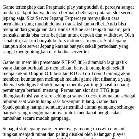
Game terlengkap dari Pragmatic play yang sudah di percaya sangat
mudah jackpot hanya dengan bermain beberapa putaran slot server
jepang saja. Slot Server Jepang Terpercaya menyajikan cara
permainan yang mudah dengan transaksi tanpa ribet. Anda bisa
menghindari gangguan dari Bank Offline saat tengah malam, jadi
transaksi anda bisa terus berjalan untuk deposit dan withdraw. Oleh
sebab itu, saat ini banyak bettors indonesia mencari Slot Jepang
ataupun slot server Jepang karena banyak sekali perbedaan yang
sangat menguntungkan dari kedua server ini.
Game ini memiliki presentase RTP 97,88% ditambah lagi grafik
yang dangat berkualitas menjadikan banyak orang ingin sekali
menjalankan Dragon Orb besutan RTG. Top Trend Gaming akan
memberi keuntungan melimpah melalui game slot rilisannya yang
dikenal sekaligus terbukti mampu membayar tinggi hasil menang
peminatnya berhasil menang. Permainan slot dari TTG juga
dilengkapi misi yang seru sehingga sangat cocok digunakan sebagai
hiburan saat waktu luang rasa bosanpun hilang. Game dari
Spadegaming hampir semuanya memiliki aturan gampang sehingga
banyak yang menggunakannya untuk mendapat penghasilan
tambahan secara mudah gampang.
Sebagai slot jepang yang terpercaya gampang maxwin dan anti
rungkat menjadi minat dan paling disukai oleh kalangan player