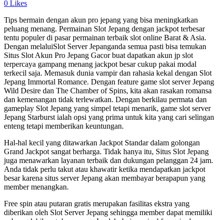
0
Likes
Tips bermain dengan akun pro jepang yang bisa meningkatkan
peluang menang. Permainan Slot Jepang dengan jackpot terbesar
tentu populer di pasar permainan terbaik slot online Barat & Asia.
Dengan melaluiSlot Server Jepanganda semua pasti bisa temukan
Situs Slot Akun Pro Jepang Gacor buat dapatkan akun jp slot
terpercaya gampang menang jackpot besar cukup pakai modal
terkecil saja. Memasuk dunia vampir dan rahasia kekal dengan Slot
Jepang Immortal Romance. Dengan feature game slot server Jepang
Wild Desire dan The Chamber of Spins, kita akan rasakan romansa
dan kemenangan tidak terlewatkan. Dengan berkilau permata dan
gameplay Slot Jepang yang simpel tetapi menarik, game slot server
Jepang Starburst ialah opsi yang prima untuk kita yang cari selingan
enteng tetapi memberikan keuntungan.
Hal-hal kecil yang ditawarkan Jackpot Standar dalam golongan
Grand Jackpot sangat berharga. Tidak hanya itu, Situs Slot Jepang
juga menawarkan layanan terbaik dan dukungan pelanggan 24 jam.
Anda tidak perlu takut atau khawatir ketika mendapatkan jackpot
besar karena situs server Jepang akan membayar berapapun yang
member menangkan.
Free spin atau putaran gratis merupakan fasilitas ekstra yang
diberikan oleh Slot Server Jepang sehingga member dapat memiliki