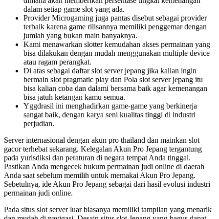
dimana akan memberikan persentase tingkat kemenangan
dalam setiap game slot yang ada.
Provider Microgaming juga pantas disebut sebagai provider
terbaik karena game rilisannya memiliki penggemar dengan
jumlah yang bukan main banyaknya.
Kami menawarkan slotter kemudahan akses permainan yang
bisa dilakukan dengan mudah menggunakan multiple device
atau ragam perangkat.
Di atas sebagai daftar slot server jepang jika kalian ingin
bermain slot pragmatic play dan Pola slot server jepang itu
bisa kalian coba dan dalami bersama baik agar kemenangan
bisa jatuh ketangan kamu semua.
Yggdrasil ini menghadirkan game-game yang berkinerja
sangat baik, dengan karya seni kualitas tinggi di industri
perjudian.
Server internasional dengan akun pro thailand dan mainkan slot
gacor terhebat sekarang. Kelegalan Akun Pro Jepang tergantung
pada yurisdiksi dan peraturan di negara tempat Anda tinggal.
Pastikan Anda mengecek hukum permainan judi online di daerah
Anda saat sebelum memilih untuk memakai Akun Pro Jepang.
Sebetulnya, ide Akun Pro Jepang sebagai dari hasil evolusi industri
permainan judi online.
Pada situs slot server luar biasanya memiliki tampilan yang menarik
dan mudah di navigasi. Desain situs slot Jepang yang bagus dapat