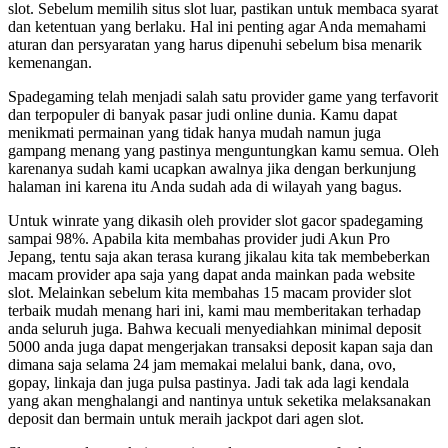
slot. Sebelum memilih situs slot luar, pastikan untuk membaca syarat
dan ketentuan yang berlaku. Hal ini penting agar Anda memahami
aturan dan persyaratan yang harus dipenuhi sebelum bisa menarik
kemenangan.
Spadegaming telah menjadi salah satu provider game yang terfavorit
dan terpopuler di banyak pasar judi online dunia. Kamu dapat
menikmati permainan yang tidak hanya mudah namun juga
gampang menang yang pastinya menguntungkan kamu semua. Oleh
karenanya sudah kami ucapkan awalnya jika dengan berkunjung
halaman ini karena itu Anda sudah ada di wilayah yang bagus.
Untuk winrate yang dikasih oleh provider slot gacor spadegaming
sampai 98%. Apabila kita membahas provider judi Akun Pro
Jepang, tentu saja akan terasa kurang jikalau kita tak membeberkan
macam provider apa saja yang dapat anda mainkan pada website
slot. Melainkan sebelum kita membahas 15 macam provider slot
terbaik mudah menang hari ini, kami mau memberitakan terhadap
anda seluruh juga. Bahwa kecuali menyediahkan minimal deposit
5000 anda juga dapat mengerjakan transaksi deposit kapan saja dan
dimana saja selama 24 jam memakai melalui bank, dana, ovo,
gopay, linkaja dan juga pulsa pastinya. Jadi tak ada lagi kendala
yang akan menghalangi and nantinya untuk seketika melaksanakan
deposit dan bermain untuk meraih jackpot dari agen slot.