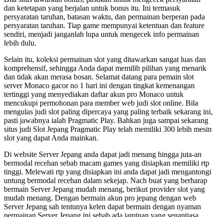
dan ketetapan yang berjalan untuk bonus itu. Ini termasuk
persyaratan taruhan, batasan waktu, dan permainan berperan pada
persyaratan taruhan. Tiap game mempunyai ketentuan dan feature
sendiri, menjadi janganlah lupa untuk mengecek info permainan
lebih dulu.
Selain itu, koleksi permainan slot yang ditawarkan sangat luas dan
komprehensif, sehingga Anda dapat memilih pilihan yang menarik
dan tidak akan merasa bosan. Selamat datang para pemain slot
server Monaco gacor no 1 hari ini dengan tingkat kemenangan
tertinggi yang menyediakan daftar akun pro Monaco untuk
mencukupi permohonan para member web judi slot online. Bila
mengulas judi slot paling dipercaya yang paling terbaik sekarang ini,
pasti jawabnya ialah Pragmatic Play. Bahkan juga sampai sekarang
situs judi Slot Jepang Pragmatic Play telah memiliki 300 lebih mesin
slot yang dapat Anda mainkan.
Di website Server Jepang anda dapat jadi menang hingga juta-an
bermodal recehan sebab macam games yang disiapkan memiliki rtp
tinggi. Melewati rtp yang disiapkan ini anda dapat jadi mengantongi
untung bermodal recehan dalam sekejap. Nach buat yang berharap
bermain Server Jepang mudah menang, berikut provider slot yang
mudah menang. Dengan bermain akun pro jepang dengan web
Server Jepang sah tentunya kelen dapat bermain dengan nyaman
permainan Server Jepang ini sebab ada jaminan yang senantiasa