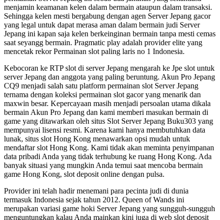
menjamin keamanan kelen dalam bermain ataupun dalam transaksi.
Sehingga kelen mesti bergabung dengan agen Server Jepang gacor
yang legal untuk dapat merasa aman dalam bermain judi Server
Jepang ini kapan saja kelen berkeinginan bermain tanpa mesti cemas
saat seyangg bermain. Pragmatic play adalah provider elite yang
mencetak rekor Permainan slot paling laris no 1 Indonesia.
Kebocoran ke RTP slot di server Jepang mengarah ke Jpe slot untuk
server Jepang dan anggota yang paling beruntung. Akun Pro Jepang
CQ9 menjadi salah satu platform permainan slot Server Jepang
ternama dengan koleksi permainan slot gacor yang menarik dan
maxwin besar. Kepercayaan masih menjadi persoalan utama dikala
bermain Akun Pro Jepang dan kami memberi masukan bermain di
game yang ditawarkan oleh situs Slot Server Jepang Buku303 yang
mempunyai lisensi resmi. Karena kami hanya membutuhkan data
lunak, situs slot Hong Kong menawarkan opsi mudah untuk
mendaftar slot Hong Kong. Kami tidak akan meminta penyimpanan
data pribadi Anda yang tidak terhubung ke ruang Hong Kong. Ada
banyak situasi yang mungkin Anda temui saat mencoba bermain
game Hong Kong, slot deposit online dengan pulsa.
Provider ini telah hadir menemani para pecinta judi di dunia
termasuk Indonesia sejak tahun 2012. Queen of Wands ini
merupakan variasi game hoki Server Jepang yang sungguh-sungguh
menguntungkan kalau Anda mainkan kini juga di web slot deposit