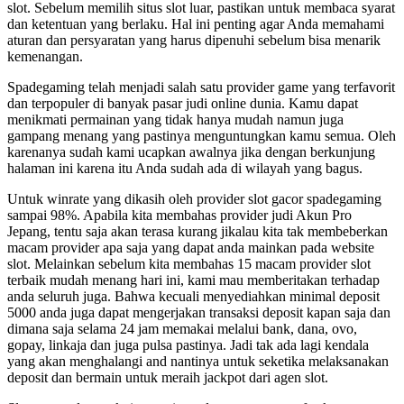
slot. Sebelum memilih situs slot luar, pastikan untuk membaca syarat
dan ketentuan yang berlaku. Hal ini penting agar Anda memahami
aturan dan persyaratan yang harus dipenuhi sebelum bisa menarik
kemenangan.
Spadegaming telah menjadi salah satu provider game yang terfavorit
dan terpopuler di banyak pasar judi online dunia. Kamu dapat
menikmati permainan yang tidak hanya mudah namun juga
gampang menang yang pastinya menguntungkan kamu semua. Oleh
karenanya sudah kami ucapkan awalnya jika dengan berkunjung
halaman ini karena itu Anda sudah ada di wilayah yang bagus.
Untuk winrate yang dikasih oleh provider slot gacor spadegaming
sampai 98%. Apabila kita membahas provider judi Akun Pro
Jepang, tentu saja akan terasa kurang jikalau kita tak membeberkan
macam provider apa saja yang dapat anda mainkan pada website
slot. Melainkan sebelum kita membahas 15 macam provider slot
terbaik mudah menang hari ini, kami mau memberitakan terhadap
anda seluruh juga. Bahwa kecuali menyediahkan minimal deposit
5000 anda juga dapat mengerjakan transaksi deposit kapan saja dan
dimana saja selama 24 jam memakai melalui bank, dana, ovo,
gopay, linkaja dan juga pulsa pastinya. Jadi tak ada lagi kendala
yang akan menghalangi and nantinya untuk seketika melaksanakan
deposit dan bermain untuk meraih jackpot dari agen slot.