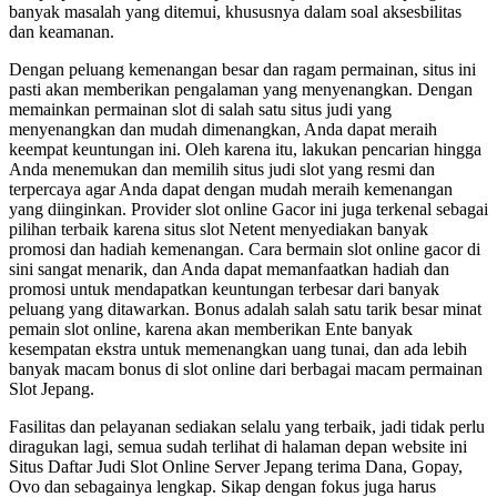
banyak masalah yang ditemui, khususnya dalam soal aksesbilitas
dan keamanan.
Dengan peluang kemenangan besar dan ragam permainan, situs ini
pasti akan memberikan pengalaman yang menyenangkan. Dengan
memainkan permainan slot di salah satu situs judi yang
menyenangkan dan mudah dimenangkan, Anda dapat meraih
keempat keuntungan ini. Oleh karena itu, lakukan pencarian hingga
Anda menemukan dan memilih situs judi slot yang resmi dan
terpercaya agar Anda dapat dengan mudah meraih kemenangan
yang diinginkan. Provider slot online Gacor ini juga terkenal sebagai
pilihan terbaik karena situs slot Netent menyediakan banyak
promosi dan hadiah kemenangan. Cara bermain slot online gacor di
sini sangat menarik, dan Anda dapat memanfaatkan hadiah dan
promosi untuk mendapatkan keuntungan terbesar dari banyak
peluang yang ditawarkan. Bonus adalah salah satu tarik besar minat
pemain slot online, karena akan memberikan Ente banyak
kesempatan ekstra untuk memenangkan uang tunai, dan ada lebih
banyak macam bonus di slot online dari berbagai macam permainan
Slot Jepang.
Fasilitas dan pelayanan sediakan selalu yang terbaik, jadi tidak perlu
diragukan lagi, semua sudah terlihat di halaman depan website ini
Situs Daftar Judi Slot Online Server Jepang terima Dana, Gopay,
Ovo dan sebagainya lengkap. Sikap dengan fokus juga harus