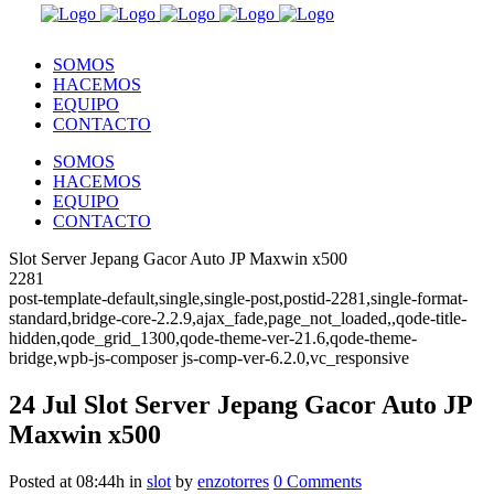
SOMOS
HACEMOS
EQUIPO
CONTACTO
SOMOS
HACEMOS
EQUIPO
CONTACTO
Slot Server Jepang Gacor Auto JP Maxwin x500
2281
post-template-default,single,single-post,postid-2281,single-format-
standard,bridge-core-2.2.9,ajax_fade,page_not_loaded,,qode-title-
hidden,qode_grid_1300,qode-theme-ver-21.6,qode-theme-
bridge,wpb-js-composer js-comp-ver-6.2.0,vc_responsive
24 Jul
Slot Server Jepang Gacor Auto JP
Maxwin x500
Posted at 08:44h
in
slot
by
enzotorres
0 Comments