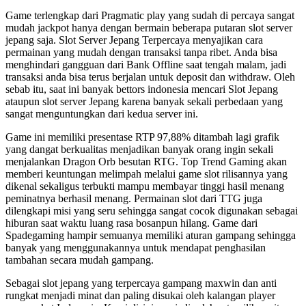
Game terlengkap dari Pragmatic play yang sudah di percaya sangat
mudah jackpot hanya dengan bermain beberapa putaran slot server
jepang saja. Slot Server Jepang Terpercaya menyajikan cara
permainan yang mudah dengan transaksi tanpa ribet. Anda bisa
menghindari gangguan dari Bank Offline saat tengah malam, jadi
transaksi anda bisa terus berjalan untuk deposit dan withdraw. Oleh
sebab itu, saat ini banyak bettors indonesia mencari Slot Jepang
ataupun slot server Jepang karena banyak sekali perbedaan yang
sangat menguntungkan dari kedua server ini.
Game ini memiliki presentase RTP 97,88% ditambah lagi grafik
yang dangat berkualitas menjadikan banyak orang ingin sekali
menjalankan Dragon Orb besutan RTG. Top Trend Gaming akan
memberi keuntungan melimpah melalui game slot rilisannya yang
dikenal sekaligus terbukti mampu membayar tinggi hasil menang
peminatnya berhasil menang. Permainan slot dari TTG juga
dilengkapi misi yang seru sehingga sangat cocok digunakan sebagai
hiburan saat waktu luang rasa bosanpun hilang. Game dari
Spadegaming hampir semuanya memiliki aturan gampang sehingga
banyak yang menggunakannya untuk mendapat penghasilan
tambahan secara mudah gampang.
Sebagai slot jepang yang terpercaya gampang maxwin dan anti
rungkat menjadi minat dan paling disukai oleh kalangan player