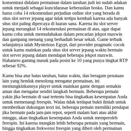
konsentrasi didalam permainan dalam taruhan judi ini sudah adakan
untuk menjadi sebagai kuncidarasar keberasilan bosku. Dan kamu
harus coba 14 rekomendasi perjudian online slot yang berada di
situs slot server jepang agar tidak tertipu kembali karena ada banyak
situs slot paling dipercaya di luaran sana. Karena itu slot server
jepang merangkul 14 rekomendasi permainan di atas, agar dapat
kamu coba untuk memudahakan dalam pencarian jekpot maxwin
dan gampang menang yang berhadiah besar sekali. Game terbaik
selanjutnya ialah Mysterious Egypt, dari provider pragmatic cocok
untuk kamu mainkan pada situs slot server jepang waktu bermain
slot server jepang dalam mendapat beberapa jekpot maxwin.
Habanero gaming masuk pada posisi ke 10 yang punya tingkat RTP
sebesar 92%.
Kamu bisa atur batas taruhan, batas waktu, dan beragam penataan
lain yang hendak menolong mengatur permainan, ini
memungkinkannya player untuk mainkan game dengan semakin
aman dan mengatur sendiri langkah bermain. Beberapa pemain
yakin jika bermain di saat tertentu bisa tingkatkan kesempatan Anda
untuk memenangi freespin. Walau tidak terdapat bukti ilmiah untuk
memberikan dukungan teori ini, beberapa pemain memiliki pendapat
jika bermain pada jam-jam repot, seperti malam hari atau akhir
minggu, akan tingkatkan kesempatan Anda untuk memperoleh
freespin. Ini karena mungkin lebih beberapa pemain yang bermain,
hingga tingkatkan frekwensi freespin yang diberi oleh permainan