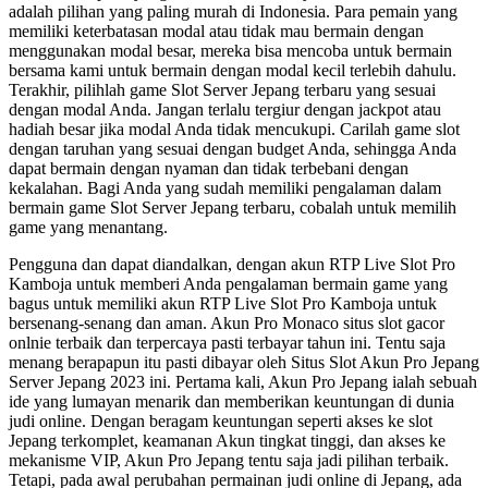
adalah pilihan yang paling murah di Indonesia. Para pemain yang
memiliki keterbatasan modal atau tidak mau bermain dengan
menggunakan modal besar, mereka bisa mencoba untuk bermain
bersama kami untuk bermain dengan modal kecil terlebih dahulu.
Terakhir, pilihlah game Slot Server Jepang terbaru yang sesuai
dengan modal Anda. Jangan terlalu tergiur dengan jackpot atau
hadiah besar jika modal Anda tidak mencukupi. Carilah game slot
dengan taruhan yang sesuai dengan budget Anda, sehingga Anda
dapat bermain dengan nyaman dan tidak terbebani dengan
kekalahan. Bagi Anda yang sudah memiliki pengalaman dalam
bermain game Slot Server Jepang terbaru, cobalah untuk memilih
game yang menantang.
Pengguna dan dapat diandalkan, dengan akun RTP Live Slot Pro
Kamboja untuk memberi Anda pengalaman bermain game yang
bagus untuk memiliki akun RTP Live Slot Pro Kamboja untuk
bersenang-senang dan aman. Akun Pro Monaco situs slot gacor
onlnie terbaik dan terpercaya pasti terbayar tahun ini. Tentu saja
menang berapapun itu pasti dibayar oleh Situs Slot Akun Pro Jepang
Server Jepang 2023 ini. Pertama kali, Akun Pro Jepang ialah sebuah
ide yang lumayan menarik dan memberikan keuntungan di dunia
judi online. Dengan beragam keuntungan seperti akses ke slot
Jepang terkomplet, keamanan Akun tingkat tinggi, dan akses ke
mekanisme VIP, Akun Pro Jepang tentu saja jadi pilihan terbaik.
Tetapi, pada awal perubahan permainan judi online di Jepang, ada