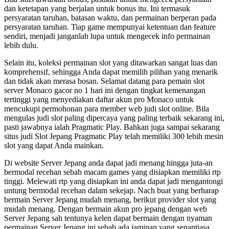
dan ketetapan yang berjalan untuk bonus itu. Ini termasuk
persyaratan taruhan, batasan waktu, dan permainan berperan pada
persyaratan taruhan. Tiap game mempunyai ketentuan dan feature
sendiri, menjadi janganlah lupa untuk mengecek info permainan
lebih dulu.
Selain itu, koleksi permainan slot yang ditawarkan sangat luas dan
komprehensif, sehingga Anda dapat memilih pilihan yang menarik
dan tidak akan merasa bosan. Selamat datang para pemain slot
server Monaco gacor no 1 hari ini dengan tingkat kemenangan
tertinggi yang menyediakan daftar akun pro Monaco untuk
mencukupi permohonan para member web judi slot online. Bila
mengulas judi slot paling dipercaya yang paling terbaik sekarang ini,
pasti jawabnya ialah Pragmatic Play. Bahkan juga sampai sekarang
situs judi Slot Jepang Pragmatic Play telah memiliki 300 lebih mesin
slot yang dapat Anda mainkan.
Di website Server Jepang anda dapat jadi menang hingga juta-an
bermodal recehan sebab macam games yang disiapkan memiliki rtp
tinggi. Melewati rtp yang disiapkan ini anda dapat jadi mengantongi
untung bermodal recehan dalam sekejap. Nach buat yang berharap
bermain Server Jepang mudah menang, berikut provider slot yang
mudah menang. Dengan bermain akun pro jepang dengan web
Server Jepang sah tentunya kelen dapat bermain dengan nyaman
permainan Server Jepang ini sebab ada jaminan yang senantiasa