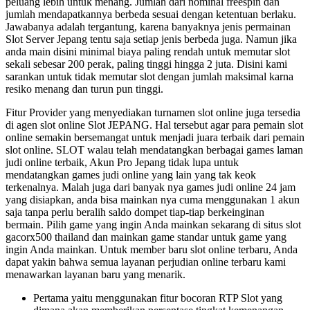
peluang lebih untuk menang. Jumlah dari nominal freespin dan
jumlah mendapatkannya berbeda sesuai dengan ketentuan berlaku.
Jawabanya adalah tergantung, karena banyaknya jenis permainan
Slot Server Jepang tentu saja setiap jenis berbeda juga. Namun jika
anda main disini minimal biaya paling rendah untuk memutar slot
sekali sebesar 200 perak, paling tinggi hingga 2 juta. Disini kami
sarankan untuk tidak memutar slot dengan jumlah maksimal karna
resiko menang dan turun pun tinggi.
Fitur Provider yang menyediakan turnamen slot online juga tersedia
di agen slot online Slot JEPANG. Hal tersebut agar para pemain slot
online semakin bersemangat untuk menjadi juara terbaik dari pemain
slot online. SLOT walau telah mendatangkan berbagai games laman
judi online terbaik, Akun Pro Jepang tidak lupa untuk
mendatangkan games judi online yang lain yang tak keok
terkenalnya. Malah juga dari banyak nya games judi online 24 jam
yang disiapkan, anda bisa mainkan nya cuma menggunakan 1 akun
saja tanpa perlu beralih saldo dompet tiap-tiap berkeinginan
bermain. Pilih game yang ingin Anda mainkan sekarang di situs slot
gacorx500 thailand dan mainkan game standar untuk game yang
ingin Anda mainkan. Untuk member baru slot online terbaru, Anda
dapat yakin bahwa semua layanan perjudian online terbaru kami
menawarkan layanan baru yang menarik.
Pertama yaitu menggunakan fitur bocoran RTP Slot yang