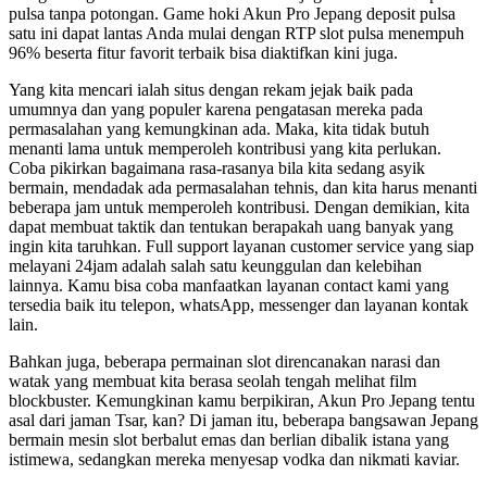
pulsa tanpa potongan. Game hoki Akun Pro Jepang deposit pulsa
satu ini dapat lantas Anda mulai dengan RTP slot pulsa menempuh
96% beserta fitur favorit terbaik bisa diaktifkan kini juga.
Yang kita mencari ialah situs dengan rekam jejak baik pada
umumnya dan yang populer karena pengatasan mereka pada
permasalahan yang kemungkinan ada. Maka, kita tidak butuh
menanti lama untuk memperoleh kontribusi yang kita perlukan.
Coba pikirkan bagaimana rasa-rasanya bila kita sedang asyik
bermain, mendadak ada permasalahan tehnis, dan kita harus menanti
beberapa jam untuk memperoleh kontribusi. Dengan demikian, kita
dapat membuat taktik dan tentukan berapakah uang banyak yang
ingin kita taruhkan. Full support layanan customer service yang siap
melayani 24jam adalah salah satu keunggulan dan kelebihan
lainnya. Kamu bisa coba manfaatkan layanan contact kami yang
tersedia baik itu telepon, whatsApp, messenger dan layanan kontak
lain.
Bahkan juga, beberapa permainan slot direncanakan narasi dan
watak yang membuat kita berasa seolah tengah melihat film
blockbuster. Kemungkinan kamu berpikiran, Akun Pro Jepang tentu
asal dari jaman Tsar, kan? Di jaman itu, beberapa bangsawan Jepang
bermain mesin slot berbalut emas dan berlian dibalik istana yang
istimewa, sedangkan mereka menyesap vodka dan nikmati kaviar.