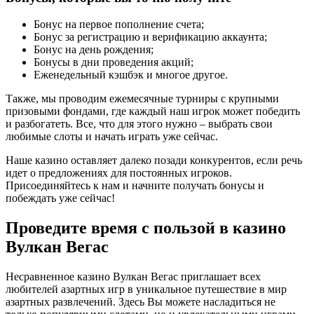
Бонус на первое пополнение счета;
Бонус за регистрацию и верификацию аккаунта;
Бонус на день рождения;
Бонусы в дни проведения акций;
Еженедельный кэшбэк и многое другое.
Также, мы проводим ежемесячные турниры с крупными
призовыми фондами, где каждый наш игрок может победить
и разбогатеть. Все, что для этого нужно – выбрать свои
любимые слоты и начать играть уже сейчас.
Наше казино оставляет далеко позади конкурентов, если речь
идет о предложениях для постоянных игроков.
Присоединяйтесь к нам и начните получать бонусы и
побеждать уже сейчас!
Проведите время с пользой в казино
Вулкан Вегас
Несравненное казино Вулкан Вегас приглашает всех
любителей азартных игр в уникальное путешествие в мир
азартных развлечений. Здесь Вы можете насладиться не