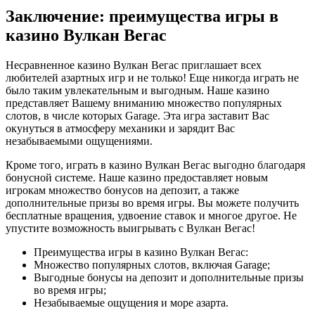
Заключение: преимущества игры в
казино Вулкан Вегас
Несравненное казино Вулкан Вегас приглашает всех
любителей азартных игр и не только! Еще никогда играть не
было таким увлекательным и выгодным. Наше казино
представляет Вашему вниманию множество популярных
слотов, в числе которых Garage. Эта игра заставит Вас
окунуться в атмосферу механики и зарядит Вас
незабываемыми ощущениями.
Кроме того, играть в казино Вулкан Вегас выгодно благодаря
бонусной системе. Наше казино предоставляет новым
игрокам множество бонусов на депозит, а также
дополнительные призы во время игры. Вы можете получить
бесплатные вращения, удвоение ставок и многое другое. Не
упустите возможность выигрывать с Вулкан Вегас!
Преимущества игры в казино Вулкан Вегас:
Множество популярных слотов, включая Garage;
Выгодные бонусы на депозит и дополнительные призы
во время игры;
Незабываемые ощущения и море азарта.