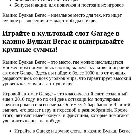
Бонусы и акции для новичков и постоянных игроков
Казино Вулкан Вегас – идеальное место для тех, кто ищет
лучшие развлечения и жаждет победы в игре.
Играйте в культовый слот Garage в
казино Вулкан Вегас и выигрывайте
крупные суммы!
Казино Вулкан Вегас – это место, где можно наслаждаться
множеством популярных слотов, включая культовый игровой
автомат Garage. Здесь вы найдете более 1000 игр от лучших
разработчиков со всех уголков мира, что гарантирует высокий
уровень качества и азартную игру.
Игровой автомат Garage – это классический слот, созданный
еще в 2010 году, но по сей день остающийся популярным
среди игроков со всего мира. Он имеет 5 барабанов и 9 линий
выплат, что делает игру интересной и разнообразной. Кроме
этого, автомат имеет бонусы и фриспины, которые помогают
увеличить шансы на победу.
Играйте в Garage и другие слоты в казино Вулкан Вегас