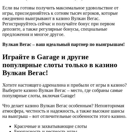
Если вы готовы получить максимальное удовольствие от
игры, присоединяйтесь к сотням тысяч игроков, которые
ежедневно выигрывают в казино Вулкан Вегас.
Регистрируйтесь сейчас и получайте бонус при первом
депозите, а также регулярные бонусы, специальные
предложения и многое другое.
Вулкан Вегас – ваш идеальный партнер по выигрышам!
Играйте в Garage и другие
популярные слоты только в казино
Вулкан Вегас!
Хотите настоящего адреналина и прибыли от игры в казино?
Выберите казино Вулкан Вегас – место, где собраны самые
популярные слоты, включая Garage!
Что делает казино Вулкан Вегас особенным? Неповторимая
атмосфера, честность и надежность, а также высокие шансы
на выигрыш – вот отличительные особенности этого казино.
Красочные и захватывающие слоты
Безопасность и честность игры