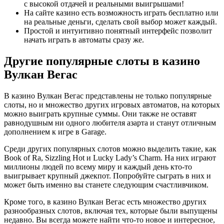
с высокой отдачей и реальными выигрышами!
На сайте казино есть возможность играть бесплатно или
на реальные деньги, сделать свой выбор может каждый.
Простой и интуитивно понятный интерфейс позволит
начать играть в автоматы сразу же.
Другие популярные слоты в казино
Вулкан Вегас
В казино Вулкан Вегас представлены не только популярные
слоты, но и множество других игровых автоматов, на которых
можно выиграть крупные суммы. Они также не оставят
равнодушным ни одного любителя азарта и станут отличным
дополнением к игре в Garage.
Среди других популярных слотов можно выделить такие, как
Book of Ra, Sizzling Hot и Lucky Lady’s Charm. На них играют
миллионы людей по всему миру и каждый день кто-то
выигрывает крупный джекпот. Попробуйте сыграть в них и
может быть именно вы станете следующим счастливчиком.
Кроме того, в казино Вулкан Вегас есть множество других
разнообразных слотов, включая тех, которые были выпущены
недавно. Вы всегда можете найти что-то новое и интересное,